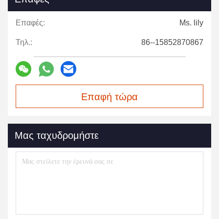
Επαφές:
Ms. lily
Τηλ.:
86--15852870867
Επαφή τώρα
Μας ταχυδρομήστε