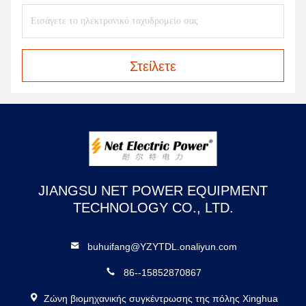
Στείλετε
JIANGSU NET POWER EQUIPMENT
TECHNOLOGY CO., LTD.
buhuifang@YZYTDL.onaliyun.com
86--15852870867
Ζώνη βιομηχανικής συγκέντρωσης της πόλης Xinghua