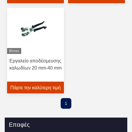
Βίντεο
Εργαλείο αποδέσμευσης
καλωδίων 20 mm-40 mm
Πάρτε την καλύτερη τιμή
1
Επαφές