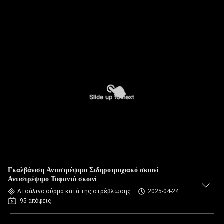
Γκαλβάνιση Αντιστρέψιμο Σιδηροτροχιακό σκοινί
Αντιστρέψιμο Τυφαντό σκοινί
Ατσάλινο σύρμα κατά της στρέβλωσης
2025-04-24
95 απόψεις