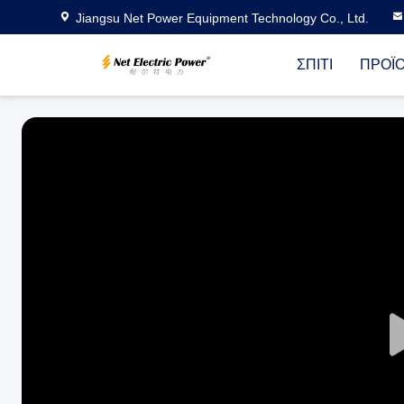
Jiangsu Net Power Equipment Technology Co., Ltd.
ΣΠΊΤΙ
ΠΡΟΪ