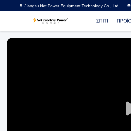
Jiangsu Net Power Equipment Technology Co., Ltd.
ΣΠΊΤΙ
ΠΡΟΪ