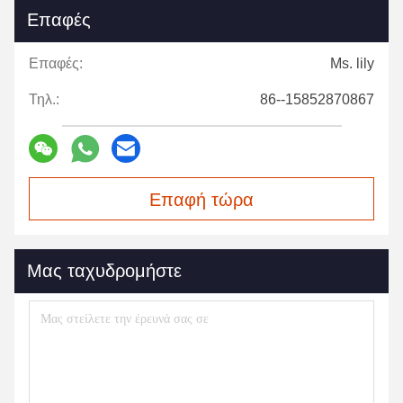
Επαφές
Επαφές:
Ms. lily
Τηλ.:
86--15852870867
Επαφή τώρα
Μας ταχυδρομήστε