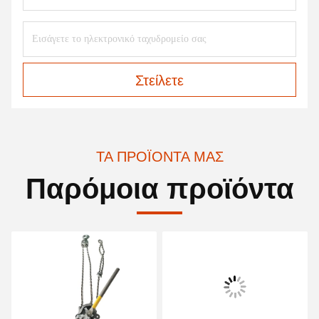
Στείλετε
ΤΑ ΠΡΟΪΌΝΤΑ ΜΑΣ
Παρόμοια προϊόντα