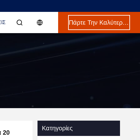
Πάρτε Την Καλύτερη Τιμή
ΙΣ
Κατηγορίες
 20