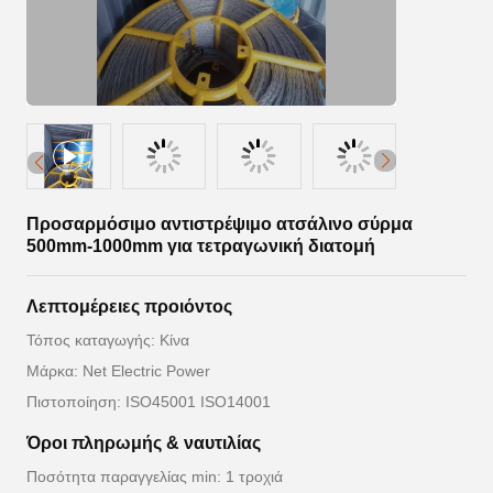
Προσαρμόσιμο αντιστρέψιμο ατσάλινο σύρμα
500mm-1000mm για τετραγωνική διατομή
Λεπτομέρειες προιόντος
Τόπος καταγωγής: Κίνα
Μάρκα: Net Electric Power
Πιστοποίηση: ISO45001 ISO14001
Όροι πληρωμής & ναυτιλίας
Ποσότητα παραγγελίας min: 1 τροχιά