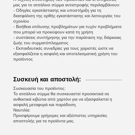
μας για το ατσάλινο σύρμα αντιστροφής περιλαμβάνουν:
- Οδηγίες εγκατάστασης και υποστήριξη για τη
διασφάλιση της ορθής εγκατάστασης και λειτουργίας του
σχοινίου
- Βοήθεια επίλυσης προβλημάτων για τυχόν προβλήματα
που μπορεί να προκύψουν κατά τη χρήση
- συστάσεις συντήρησης για την παράταση της διάρκειας
ζωής του συρματόπλεγματος
- Εκπαιδευτικές συνεδρίες για τους χειριστές ώστε να
εξασφαλίζεται η ασφαλή και αποτελεσματική χρήση του
προϊόντος
Συσκευή και αποστολή:
Συσκευασία του προϊόντος:
Το ατσάλινο σύρμα θα συσκευαστεί προσεκτικά σε
ανθεκτικά κιβώτια από χαρτόνι για να εξασφαλιστεί η
ασφαλή μεταφορά και παράδοση.
Ναυτιλία:
Προσφέρουμε γρήγορες και αξιόπιστες υπηρεσίες
αποστολής για τα προϊόντα μας.