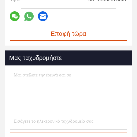
Επαφή τώρα
Μας ταχυδρομήστε